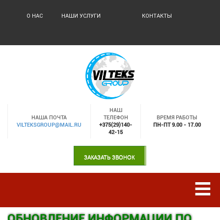
О НАС
НАШИ УСЛУГИ
КОНТАКТЫ
НАШ
НАША ПОЧТА
ТЕЛЕФОН
ВРЕМЯ РАБОТЫ
VILTEKSGROUP@MAIL.RU
+375(29)140-
ПН-ПТ 9.00 - 17.00
42-15
ЗАКАЗАТЬ ЗВОНОК
ОБНОВЛЕНИЕ ИНФОРМАЦИИ ПО