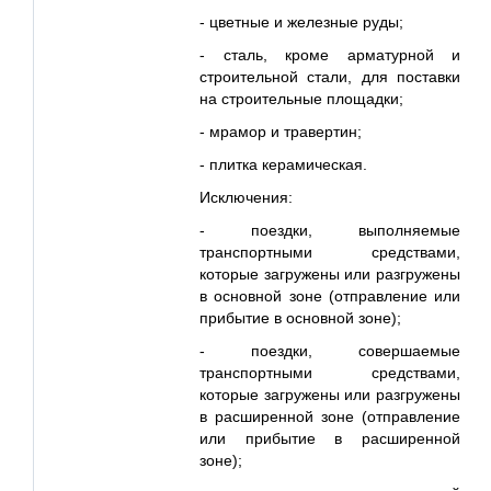
- цветные и железные руды;
- сталь, кроме арматурной и
строительной стали, для поставки
на строительные площадки;
- мрамор и травертин;
- плитка керамическая.
Исключения:
- поездки, выполняемые
транспортными средствами,
которые загружены или разгружены
в основной зоне (отправление или
прибытие в основной зоне);
- поездки, совершаемые
транспортными средствами,
которые загружены или разгружены
в расширенной зоне (отправление
или прибытие в расширенной
зоне);