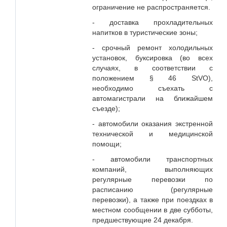
ограничение не распространяется.
- доставка прохладительных
напитков в туристические зоны;
- срочный ремонт холодильных
установок, буксировка (во всех
случаях, в соответствии с
положением § 46 StVO),
необходимо съехать с
автомагистрали на ближайшем
съезде);
- автомобили оказания экстренной
технической и медицинской
помощи;
- автомобили транспортных
компаний, выполняющих
регулярные перевозки по
расписанию (регулярные
перевозки), а также при поездках в
местном сообщении в две субботы,
предшествующие 24 декабря.