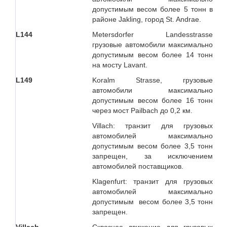
допустимым весом более 5 тонн в
районе Jakling, город St. Andrae.
L144
Metersdorfer Landesstrasse
грузовые автомобили максимально
допустимым весом более 14 тонн
на мосту Lavant.
L149
Koralm Strasse, грузовые
автомобили максимально
допустимым весом более 16 тонн
через мост Pailbach до 0,2 км.
Villach: транзит для грузовых
автомобилей максимально
допустимым весом более 3,5 тонн
запрещен, за исключением
автомобилей поставщиков.
Klagenfurt: транзит для грузовых
автомобилей максимально
допустимым весом более 3,5 тонн
запрещен.