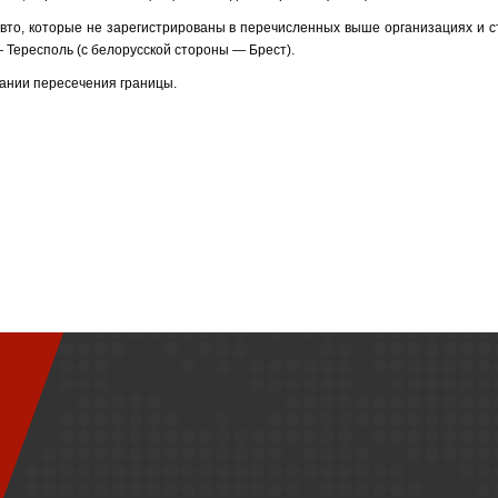
вто, которые не зарегистрированы в перечисленных выше организациях и ст
— Тересполь (с белорусской стороны — Брест).
ании пересечения границы.