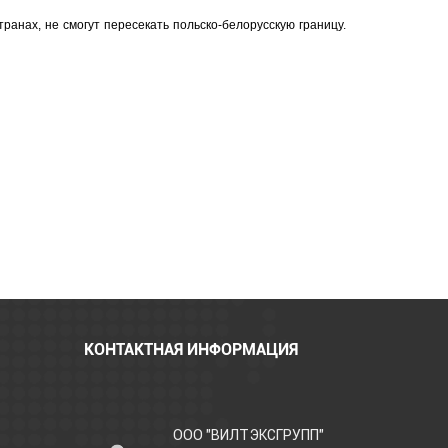
ранах, не смогут пересекать польско-белорусскую границу.
КОНТАКТНАЯ ИНФОРМАЦИЯ
ООО "ВИЛТЭКСГРУПП"