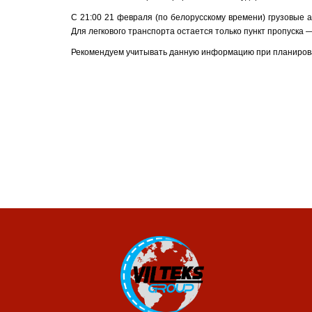
С 21:00 21 февраля (по белорусскому времени) грузовые а
Для легкового транспорта остается только пункт пропуска 
Рекомендуем учитывать данную информацию при планиров