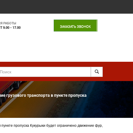
Я РАБОТЫ
ЗАКАЗАТЬ ЗВОНОК
 9.00 - 17.00
ие грузового транспорта в пункте пропуска
 пункте пропуска Кукурыки будет ограничено движение фур,